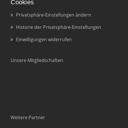
Cookies
Privatsphäre-Einstellungen ändern
Historie der Privatsphäre-Einstellungen
Einwilligungen widerrufen
Unsere Mitgliedschaften
Weitere Partner