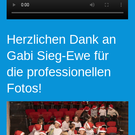
Herzlichen Dank an
Gabi Sieg-Ewe für
die professionellen
Fotos!