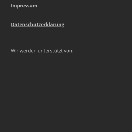
Impressum
Datenschutzerklärung
Wir werden unterstützt von: