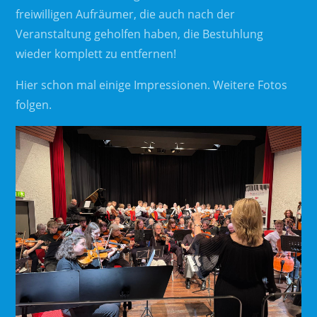
freiwilligen Aufräumer, die auch nach der
Veranstaltung geholfen haben, die Bestuhlung
wieder komplett zu entfernen!
Hier schon mal einige Impressionen. Weitere Fotos
folgen.