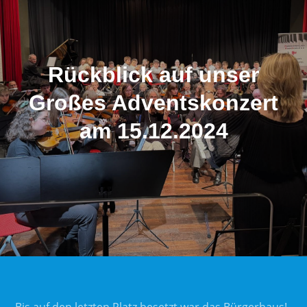
Rückblick auf unser
Großes Adventskonzert
am 15.12.2024