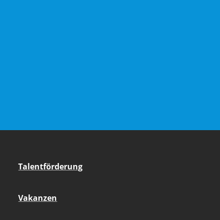
Talentförderung
Vakanzen