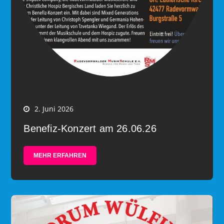
2. Juni 2026
Benefiz-Konzert am 26.06.26
MEHR ERFAHREN