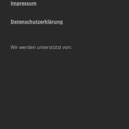
Impressum
Datenschutzerklärung
Wir werden unterstützt von: