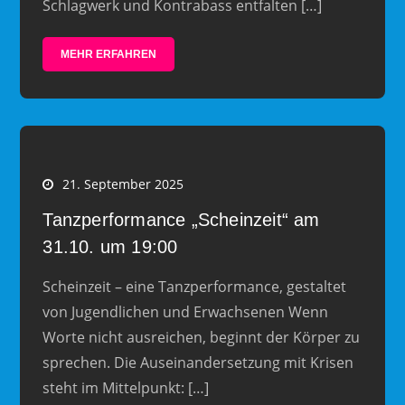
Schlagwerk und Kontrabass entfalten […]
MEHR ERFAHREN
21. September 2025
Tanzperformance „Scheinzeit“ am
31.10. um 19:00
Scheinzeit – eine Tanzperformance, gestaltet
von Jugendlichen und Erwachsenen Wenn
Worte nicht ausreichen, beginnt der Körper zu
sprechen. Die Auseinandersetzung mit Krisen
steht im Mittelpunkt: […]