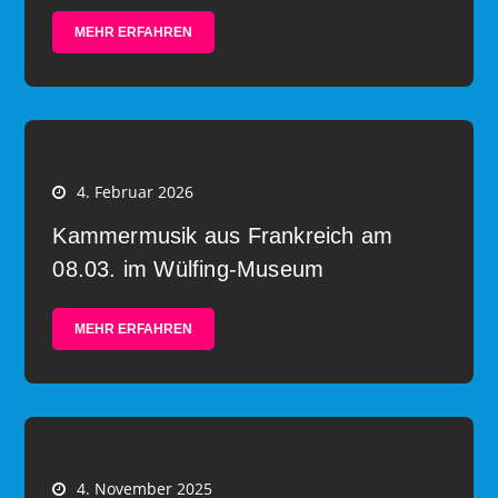
MEHR ERFAHREN
4. Februar 2026
Kammermusik aus Frankreich am
08.03. im Wülfing-Museum
MEHR ERFAHREN
4. November 2025