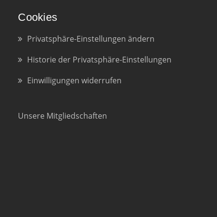
Cookies
Privatsphäre-Einstellungen ändern
Historie der Privatsphäre-Einstellungen
Einwilligungen widerrufen
Unsere Mitgliedschaften