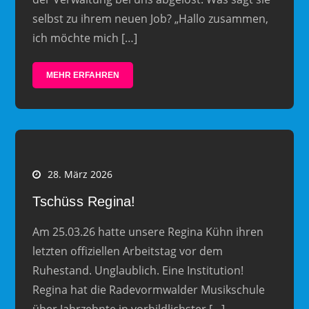
selbst zu ihrem neuen Job? „Hallo zusammen,
ich möchte mich […]
MEHR ERFAHREN
28. März 2026
Tschüss Regina!
Am 25.03.26 hatte unsere Regina Kühn ihren
letzten offiziellen Arbeitstag vor dem
Ruhestand. Unglaublich. Eine Institution!
Regina hat die Radevormwalder Musikschule