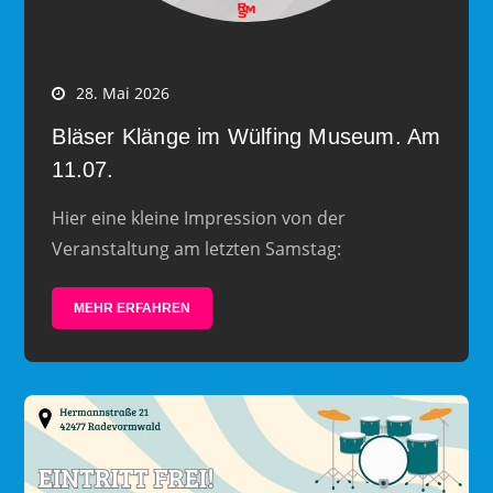
28. Mai 2026
Bläser Klänge im Wülfing Museum. Am
11.07.
Hier eine kleine Impression von der
Veranstaltung am letzten Samstag:
MEHR ERFAHREN