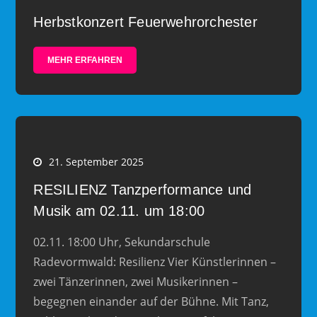
Herbstkonzert Feuerwehrorchester
MEHR ERFAHREN
21. September 2025
RESILIENZ Tanzperformance und
Musik am 02.11. um 18:00
02.11. 18:00 Uhr, Sekundarschule
Radevormwald: Resilienz Vier Künstlerinnen –
zwei Tänzerinnen, zwei Musikerinnen –
begegnen einander auf der Bühne. Mit Tanz,