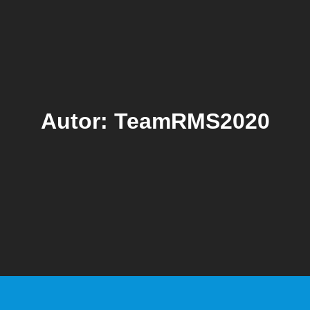
Autor:
TeamRMS2020