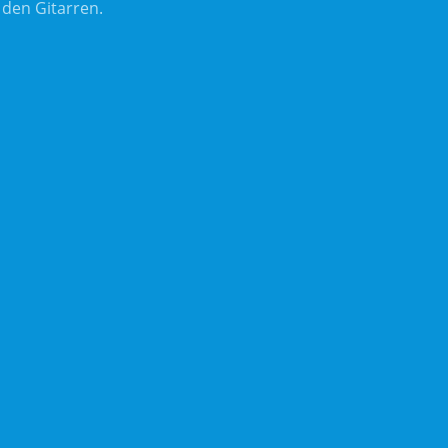
 den Gitarren.