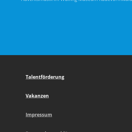
Talentförderung
Vakanzen
Impressum