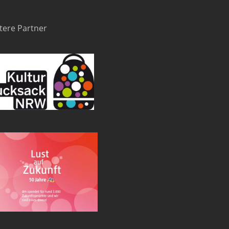
tere Partner