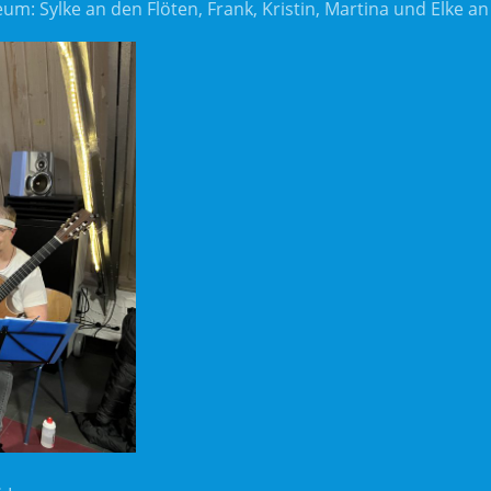
: Sylke an den Flöten, Frank, Kristin, Martina und Elke an