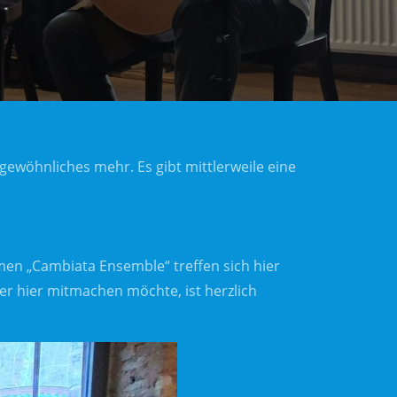
ewöhnliches mehr. Es gibt mittlerweile eine
men „Cambiata Ensemble“ treffen sich hier
er hier mitmachen möchte, ist herzlich