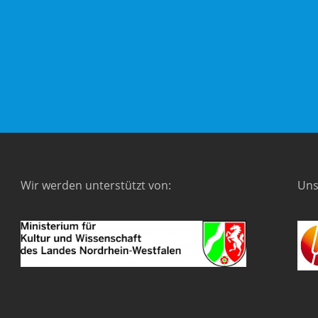
Wir werden unterstützt von:
Uns