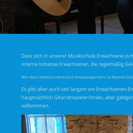
Dass sich in unserer Musikschule Erwachsene zum 
interne Initiative Erwachsener, die regelmäßig Ge
Wen diese Initiative interessiert: Ansprechpartnerin ist Martina Sch
Es gibt aber auch seit langem ein Erwachsenen-En
hauptsächlich Gitarrenspieler/innen, aber gelege
willkommen.