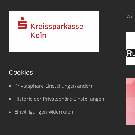
Wei
Cookies
Privatsphäre-Einstellungen ändern
Historie der Privatsphäre-Einstellungen
Einwilligungen widerrufen