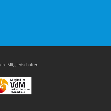
ere Mitgliedschaften