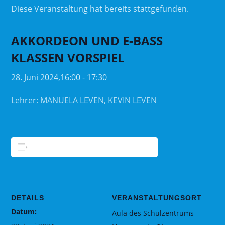
Diese Veranstaltung hat bereits stattgefunden.
AKKORDEON UND E-BASS
KLASSEN VORSPIEL
28. Juni 2024,16:00
-
17:30
Lehrer: MANUELA LEVEN, KEVIN LEVEN
ZUM KALENDER HINZUFÜGEN
DETAILS
VERANSTALTUNGSORT
Datum:
Aula des Schulzentrums