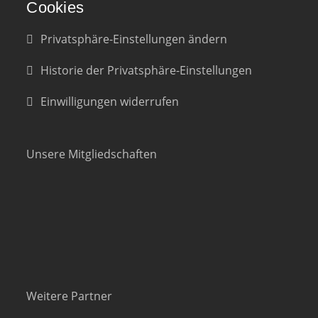
Cookies
Privatsphäre-Einstellungen ändern
Historie der Privatsphäre-Einstellungen
Einwilligungen widerrufen
Unsere Mitgliedschaften
Weitere Partner