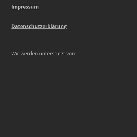
Impressum
Datenschutzerklärung
Wir werden unterstützt von: