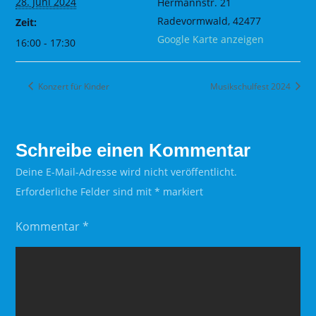
28. Juni 2024
Hermannstr. 21
Radevormwald
,
42477
Zeit:
Google Karte anzeigen
16:00 - 17:30
Konzert für Kinder
Musikschulfest 2024
Schreibe einen Kommentar
Deine E-Mail-Adresse wird nicht veröffentlicht.
Erforderliche Felder sind mit
*
markiert
Kommentar
*