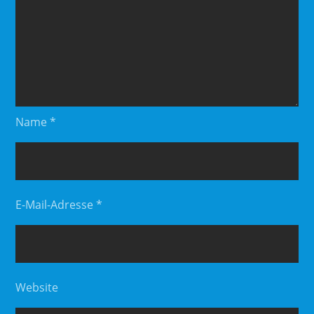
Name
*
E-Mail-Adresse
*
Website