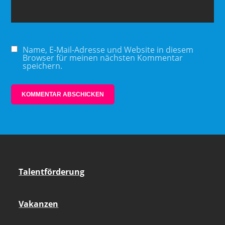
Name, E-Mail-Adresse und Website in diesem
Browser für meinen nächsten Kommentar
speichern.
Talentförderung
Vakanzen