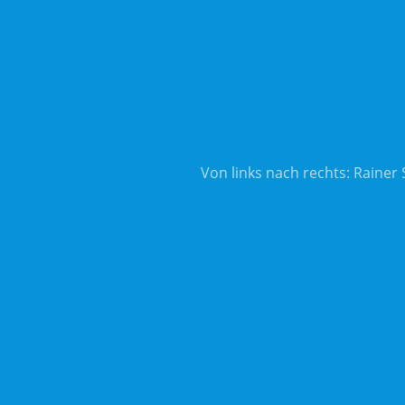
Von links nach rechts: Rainer