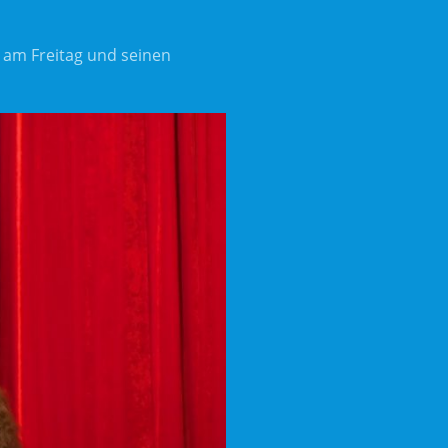
 am Freitag und seinen