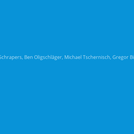
 Schrapers, Ben Oligschläger, Michael Tschernisch, Gregor